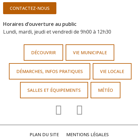
CONTACTEZ-NOUS
Horaires d’ouverture au public
Lundi, mardi, jeudi et vendredi de 9h00 à 12h30
DÉCOUVRIR
VIE MUNICIPALE
DÉMARCHES, INFOS PRATIQUES
VIE LOCALE
SALLES ET ÉQUIPEMENTS
MÉTÉO
PLAN DU SITE
MENTIONS LÉGALES