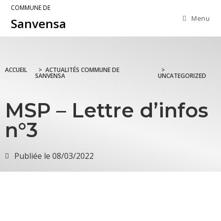
COMMUNE DE
Menu
Sanvensa
ACCUEIL
>
ACTUALITÉS COMMUNE DE
>
SANVENSA
UNCATEGORIZED
MSP – Lettre d’infos
n°3
Publiée le
08/03/2022