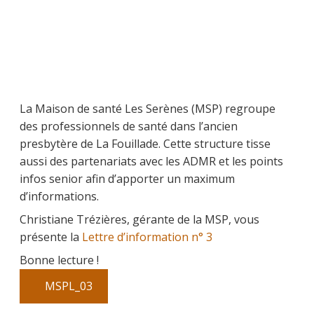
La Maison de santé Les Serènes (MSP) regroupe
des professionnels de santé dans l’ancien
presbytère de La Fouillade. Cette structure tisse
aussi des partenariats avec les ADMR et les points
infos senior afin d’apporter un maximum
d’informations.
Christiane Trézières, gérante de la MSP, vous
présente la
Lettre d’information n° 3
Bonne lecture !
MSPL_03