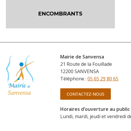
ENCOMBRANTS
Mairie de Sanvensa
21 Route de la Fouillade
12200 SANVENSA
Téléphone :
05 65 29 80 65
CONTACTEZ-NOUS
Horaires d’ouverture au public
Lundi, mardi, jeudi et vendredi 