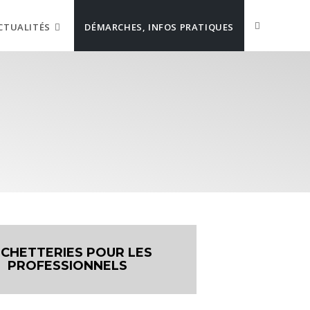
CTUALITÉS
DÉMARCHES, INFOS PRATIQUES
CHETTERIES POUR LES
PROFESSIONNELS