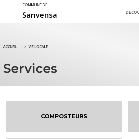
COMMUNE DE
DÉCO
Sanvensa
ACCUEIL
>
VIE LOCALE
Services
COMPOSTEURS