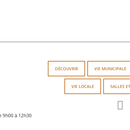
DÉCOUVRIR
VIE MUNICIPALE
VIE LOCALE
SALLES E
de 9h00 à 12h30