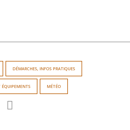
DÉMARCHES, INFOS PRATIQUES
T ÉQUIPEMENTS
MÉTÉO