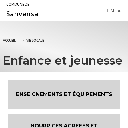
COMMUNE DE
Menu
Sanvensa
ACCUEIL
>
VIE LOCALE
Enfance et jeunesse
ENSEIGNEMENTS ET ÉQUIPEMENTS
NOURRICES AGRÉÉES ET