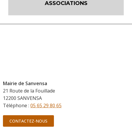
ASSOCIATIONS
Mairie de Sanvensa
21 Route de la Fouillade
12200 SANVENSA
Téléphone :
05 65 29 80 65
CONTACTEZ-NOUS