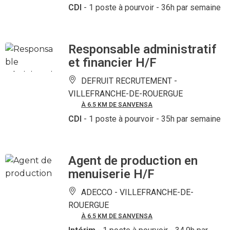
CDI
- 1 poste à pourvoir
- 36h par semaine
Responsable administratif
et financier H/F
DEFRUIT RECRUTEMENT -
VILLEFRANCHE-DE-ROUERGUE
À 6.5 KM DE SANVENSA
CDI
- 1 poste à pourvoir
- 35h par semaine
Agent de production en
menuiserie H/F
ADECCO -
VILLEFRANCHE-DE-
ROUERGUE
À 6.5 KM DE SANVENSA