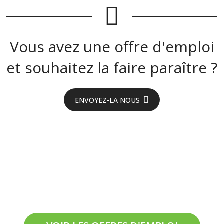
Vous avez une offre d'emploi
et souhaitez la faire paraître ?
ENVOYEZ-LA NOUS
On recrute en
Aveyron !