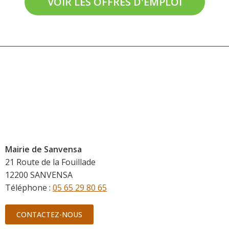
VOIR LES OFFRES D'EMPLOI
Mairie de Sanvensa
21 Route de la Fouillade
12200 SANVENSA
Téléphone :
05 65 29 80 65
CONTACTEZ-NOUS