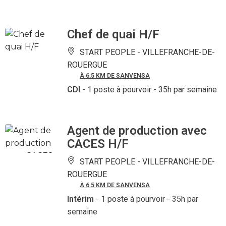
Chef de quai H/F
START PEOPLE -
VILLEFRANCHE-DE-
ROUERGUE
À 6.5 KM DE SANVENSA
CDI
- 1 poste à pourvoir
- 35h par semaine
Agent de production avec
CACES H/F
START PEOPLE -
VILLEFRANCHE-DE-
ROUERGUE
À 6.5 KM DE SANVENSA
Intérim
- 1 poste à pourvoir
- 35h par
semaine