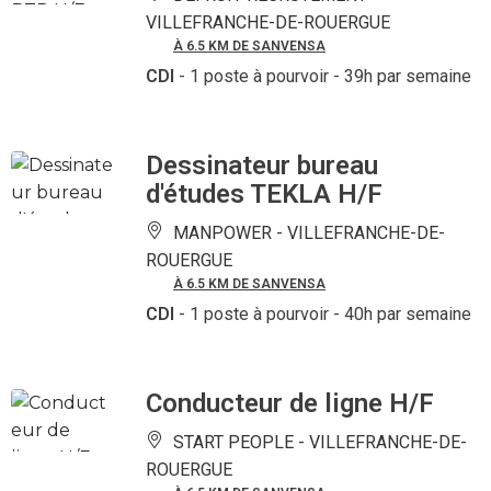
VILLEFRANCHE-DE-ROUERGUE
À 6.5 KM DE SANVENSA
CDI
- 1 poste à pourvoir
- 39h par semaine
Dessinateur bureau
d'études TEKLA H/F
MANPOWER -
VILLEFRANCHE-DE-
ROUERGUE
À 6.5 KM DE SANVENSA
CDI
- 1 poste à pourvoir
- 40h par semaine
Conducteur de ligne H/F
START PEOPLE -
VILLEFRANCHE-DE-
ROUERGUE