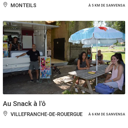
MONTEILS
À 5 KM DE SANVENSA
Au Snack à l'ô
VILLEFRANCHE-DE-ROUERGUE
À 6 KM DE SANVENSA