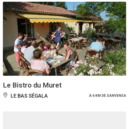
Le Bistro du Muret
LE BAS SÉGALA
À 6 KM DE SANVENSA