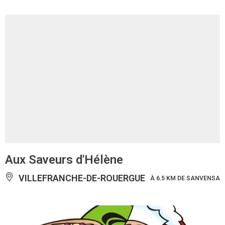
Aux Saveurs d'Hélène
VILLEFRANCHE-DE-ROUERGUE
À 6.5 KM DE SANVENSA