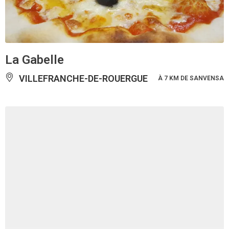
La Gabelle
VILLEFRANCHE-DE-ROUERGUE
À 7 KM DE SANVENSA