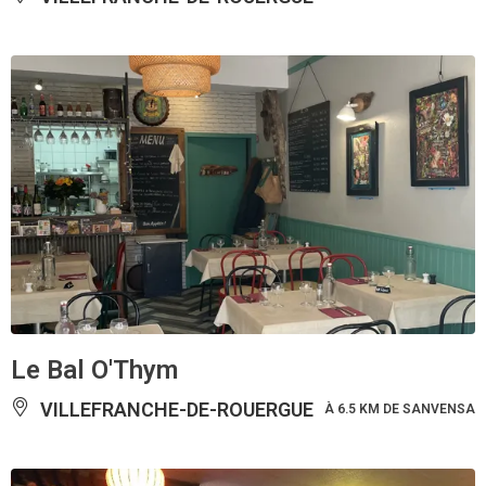
Le Bal O'Thym
VILLEFRANCHE-DE-ROUERGUE
À 6.5 KM DE SANVENSA