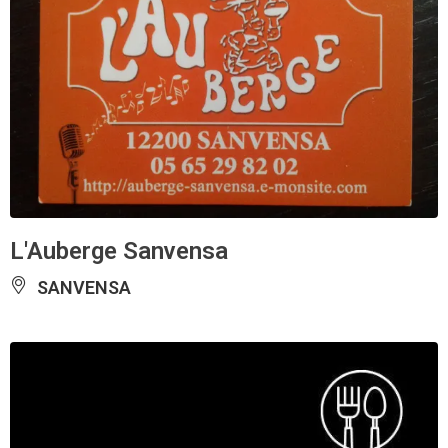
L'Auberge Sanvensa
SANVENSA