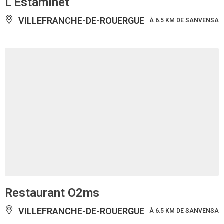
L'Estaminet
VILLEFRANCHE-DE-ROUERGUE
À 6.5 KM DE SANVENSA
Restaurant O2ms
VILLEFRANCHE-DE-ROUERGUE
À 6.5 KM DE SANVENSA