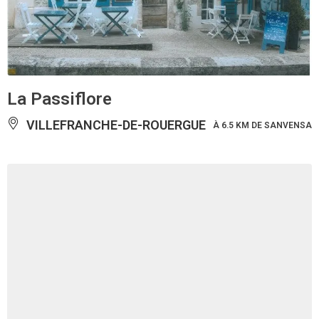
La Passiflore
VILLEFRANCHE-DE-ROUERGUE
À 6.5 KM DE SANVENSA