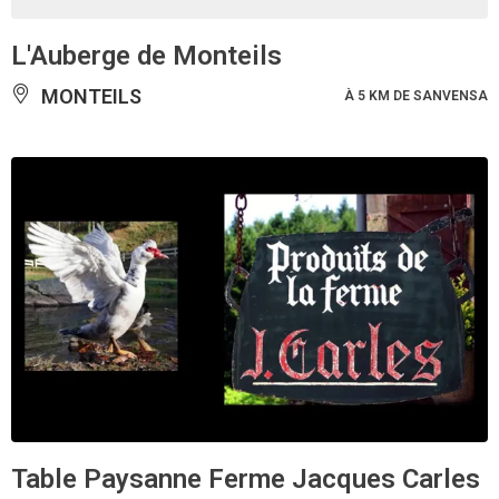
L'Auberge de Monteils
MONTEILS
À 5 KM DE SANVENSA
Table Paysanne Ferme Jacques Carles