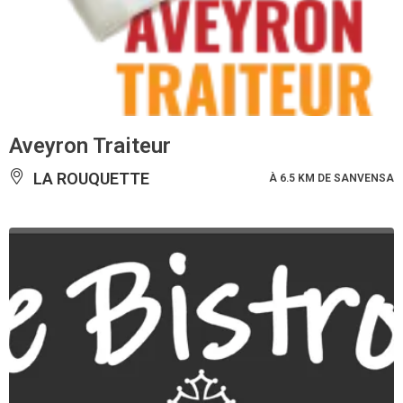
Aveyron Traiteur
LA ROUQUETTE
À 6.5 KM DE SANVENSA