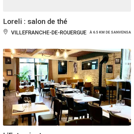
Loreli : salon de thé
VILLEFRANCHE-DE-ROUERGUE
À 6.5 KM DE SANVENSA