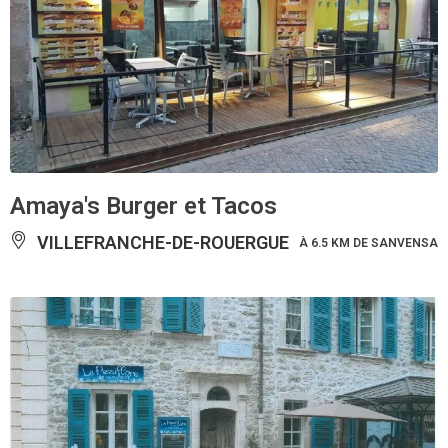
Amaya's Burger et Tacos
VILLEFRANCHE-DE-ROUERGUE
À 6.5 KM DE SANVENSA