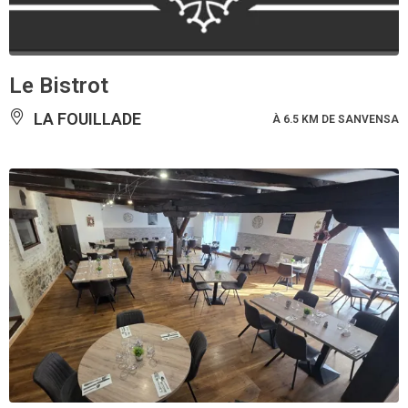
Le Bistrot
LA FOUILLADE
À 6.5 KM DE SANVENSA