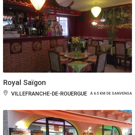
Royal Saïgon
VILLEFRANCHE-DE-ROUERGUE
À 6.5 KM DE SANVENSA