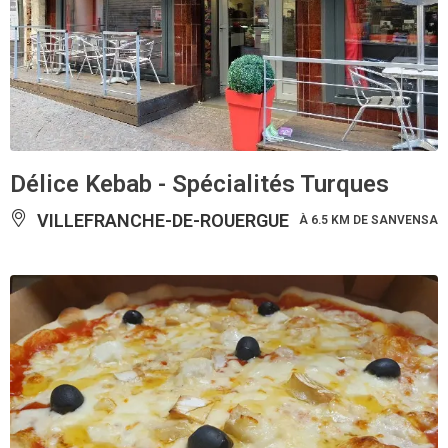
Délice Kebab - Spécialités Turques
VILLEFRANCHE-DE-ROUERGUE
À 6.5 KM DE SANVENSA