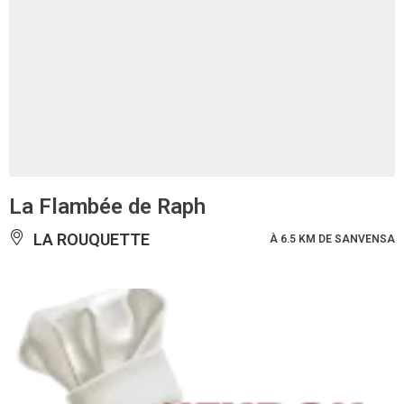
La Flambée de Raph
LA ROUQUETTE
À 6.5 KM DE SANVENSA