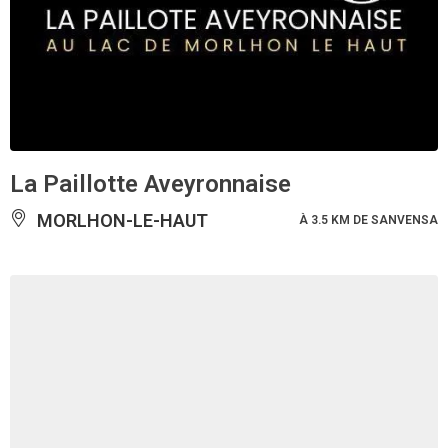
La Paillotte Aveyronnaise
MORLHON-LE-HAUT
À 3.5 KM DE SANVENSA