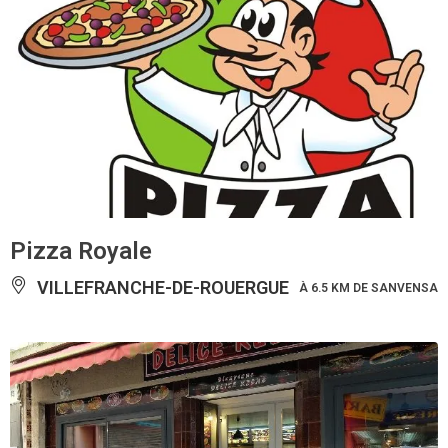
Pizza Royale
VILLEFRANCHE-DE-ROUERGUE
À 6.5 KM DE SANVENSA