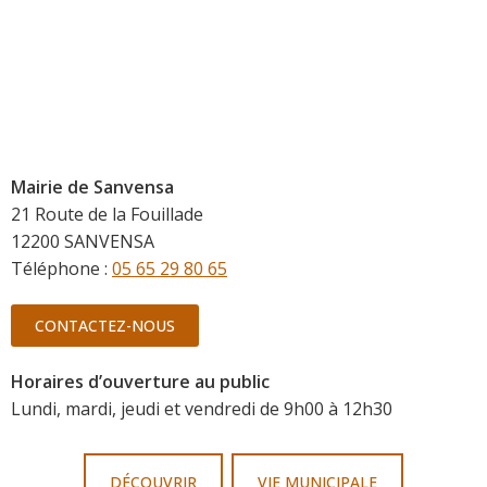
Mairie de Sanvensa
21 Route de la Fouillade
12200 SANVENSA
Téléphone :
05 65 29 80 65
CONTACTEZ-NOUS
Horaires d’ouverture au public
Lundi, mardi, jeudi et vendredi de 9h00 à 12h30
DÉCOUVRIR
VIE MUNICIPALE