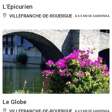
L'Epicurien
VILLEFRANCHE-DE-ROUERGUE
À 6.5 KM DE SANVENSA
Le Globe
VILLEFRANCHE-DE-ROUERGUE
À 6.5 KM DE SANVENSA