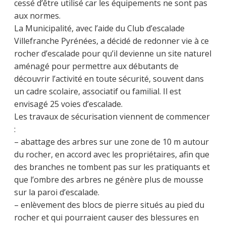
cessé d’être utilisé car les équipements ne sont pas
aux normes.
La Municipalité, avec l’aide du Club d’escalade
Villefranche Pyrénées, a décidé de redonner vie à ce
rocher d’escalade pour qu’il devienne un site naturel
aménagé pour permettre aux débutants de
découvrir l’activité en toute sécurité, souvent dans
un cadre scolaire, associatif ou familial. Il est
envisagé 25 voies d’escalade.
Les travaux de sécurisation viennent de commencer
:
– abattage des arbres sur une zone de 10 m autour
du rocher, en accord avec les propriétaires, afin que
des branches ne tombent pas sur les pratiquants et
que l’ombre des arbres ne génère plus de mousse
sur la paroi d’escalade.
– enlèvement des blocs de pierre situés au pied du
rocher et qui pourraient causer des blessures en