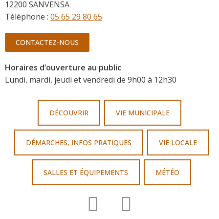
12200 SANVENSA
Téléphone :
05 65 29 80 65
CONTACTEZ-NOUS
Horaires d’ouverture au public
Lundi, mardi, jeudi et vendredi de 9h00 à 12h30
DÉCOUVRIR
VIE MUNICIPALE
DÉMARCHES, INFOS PRATIQUES
VIE LOCALE
SALLES ET ÉQUIPEMENTS
MÉTÉO