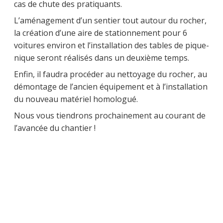
cas de chute des pratiquants.
L’aménagement d’un sentier tout autour du rocher,
la création d’une aire de stationnement pour 6
voitures environ et l’installation des tables de pique-
nique seront réalisés dans un deuxième temps.
Enfin, il faudra procéder au nettoyage du rocher, au
démontage de l’ancien équipement et à l’installation
du nouveau matériel homologué.
Nous vous tiendrons prochainement au courant de
l’avancée du chantier !