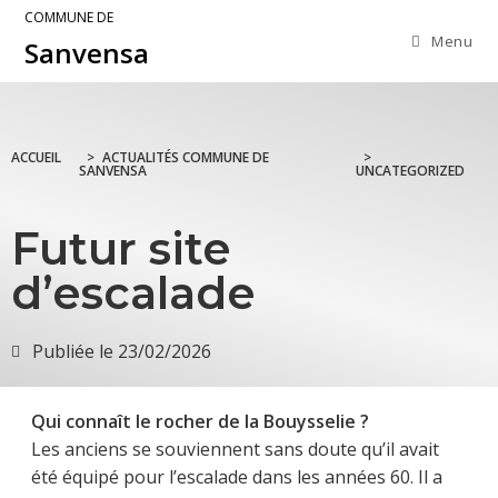
COMMUNE DE
Menu
Sanvensa
ACCUEIL
>
ACTUALITÉS COMMUNE DE
>
SANVENSA
UNCATEGORIZED
Futur site
d’escalade
Publiée le
23/02/2026
Qui connaît le rocher de la Bouysselie ?
Les anciens se souviennent sans doute qu’il avait
été équipé pour l’escalade dans les années 60. Il a