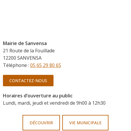
Mairie de Sanvensa
21 Route de la Fouillade
12200 SANVENSA
Téléphone :
05 65 29 80 65
CONTACTEZ-NOUS
Horaires d’ouverture au public
Lundi, mardi, jeudi et vendredi de 9h00 à 12h30
DÉCOUVRIR
VIE MUNICIPALE