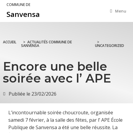
COMMUNE DE
Menu
Sanvensa
ACCUEIL
>
ACTUALITÉS COMMUNE DE
>
SANVENSA
UNCATEGORIZED
Encore une belle
soirée avec l’ APE
Publiée le
23/02/2026
L’incontournable soirée choucroute, organisée
samedi 7 février, à la salle des fêtes, par l’ APE École
Publique de Sanvensa a été une belle réussite. La