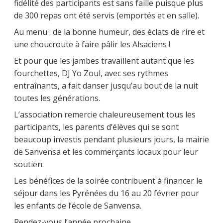
fidélité des participants est sans faille puisque plus
de 300 repas ont été servis (emportés et en salle).
Au menu : de la bonne humeur, des éclats de rire et
une choucroute à faire pâlir les Alsaciens !
Et pour que les jambes travaillent autant que les
fourchettes, DJ Yo Zoul, avec ses rythmes
entraînants, a fait danser jusqu’au bout de la nuit
toutes les générations.
L’association remercie chaleureusement tous les
participants, les parents d’élèves qui se sont
beaucoup investis pendant plusieurs jours, la mairie
de Sanvensa et les commerçants locaux pour leur
soutien.
Les bénéfices de la soirée contribuent à financer le
séjour dans les Pyrénées du 16 au 20 février pour
les enfants de l’école de Sanvensa.
Rendez-vous l’année prochaine….