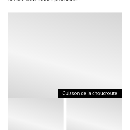
Cuisson de la choucroute