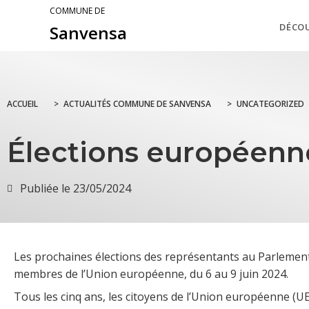
COMMUNE DE
DÉCO
Sanvensa
ACCUEIL
>
ACTUALITÉS COMMUNE DE SANVENSA
>
UNCATEGORIZED
Élections européennes 
Publiée le
23/05/2024
Les prochaines élections des représentants au Parlement
membres de l’Union européenne, du 6 au 9 juin 2024.
Tous les cinq ans, les citoyens de l’Union européenne (UE