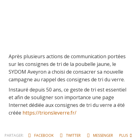
Après plusieurs actions de communication portées
sur les consignes de tri de la poubelle jaune, le
SYDOM Aveyron a choisi de consacrer sa nouvelle
campagne au rappel des consignes de tri du verre.
Instauré depuis 50 ans, ce geste de tri est essentiel
et afin de souligner son importance une page
Internet dédiée aux consignes de tri du verre a été
créée
https://trionsleverre.fr/
PARTAGER:
FACEBOOK
TWITTER
MESSENGER
PLUS