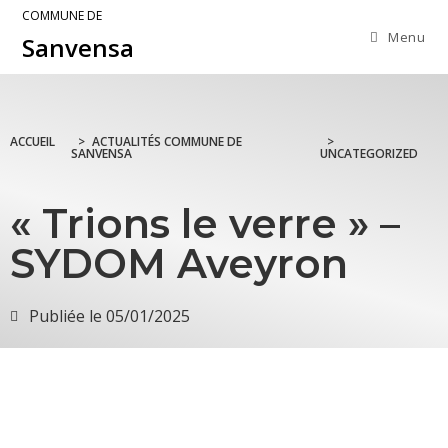
COMMUNE DE
Menu
Sanvensa
ACCUEIL
>
ACTUALITÉS COMMUNE DE
>
SANVENSA
UNCATEGORIZED
« Trions le verre » –
SYDOM Aveyron
Publiée le
05/01/2025