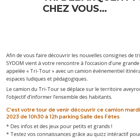
CHEZ VOUS…
Afin de vous faire découvrir les nouvelles consignes de tri
SYDOM vient à votre rencontre à l’occasion d’une grand
appelée « Tri-Tour » avec un camion événementiel itinéra
espaces ludiques et pédagogiques.
Le camion du Tri-Tour se déplace sur le territoire aveyro
l’objectif d’informer l’ensemble des habitants.
C’est votre tour de venir découvrir ce camion mar
2023 de 10h30 à 12h parking Salle des Fêtes
* Des infos et des jeux pour petits et grands !
* Testez vos connaissances grâce au quizz intéractif pou