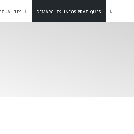
CTUALITÉS
DÉMARCHES, INFOS PRATIQUES