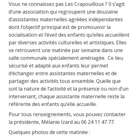
Vous ne connaissez pas Les Crapouilloux ? Il s’agit
d’une association qui regroupent une douzaine
d’assistantes maternelles agréées indépendantes
dont l’objectif principal est de promouvoir la
socialisation et l’éveil des enfants qu’elles accueillent
par diverses activités culturelles et artistiques. Elles
se retrouvent une matinée par semaine dans une
salle communale spécialement aménagée. Ce lieu
sécurisé et adapté aux enfants leur permet
d‘échanger entre assistantes maternelles et de
partager des activités tous ensemble. Quelle que
soit la nature de l’activité et la présence ou non d’un
intervenant, chaque assistante maternelle reste la
référente des enfants qu’elle accueille.
Pour tous renseignements, vous pouvez contacter
la présidente, Mélanie Izard au 06 24 11 47 77.
Quelques photos de cette matinée :