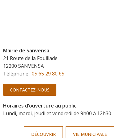
Mairie de Sanvensa
21 Route de la Fouillade
12200 SANVENSA
Téléphone :
05 65 29 80 65
CONTACTEZ-NOUS
Horaires d’ouverture au public
Lundi, mardi, jeudi et vendredi de 9h00 à 12h30
DÉCOUVRIR
VIE MUNICIPALE