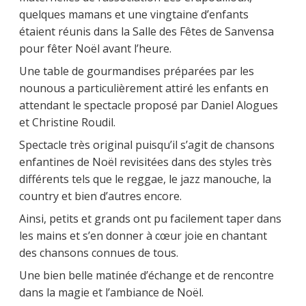
quelques mamans et une vingtaine d’enfants
étaient réunis dans la Salle des Fêtes de Sanvensa
pour fêter Noël avant l’heure.
Une table de gourmandises préparées par les
nounous a particulièrement attiré les enfants en
attendant le spectacle proposé par Daniel Alogues
et Christine Roudil.
Spectacle très original puisqu’il s’agit de chansons
enfantines de Noël revisitées dans des styles très
différents tels que le reggae, le jazz manouche, la
country et bien d’autres encore.
Ainsi, petits et grands ont pu facilement taper dans
les mains et s’en donner à cœur joie en chantant
des chansons connues de tous.
Une bien belle matinée d’échange et de rencontre
dans la magie et l’ambiance de Noël.