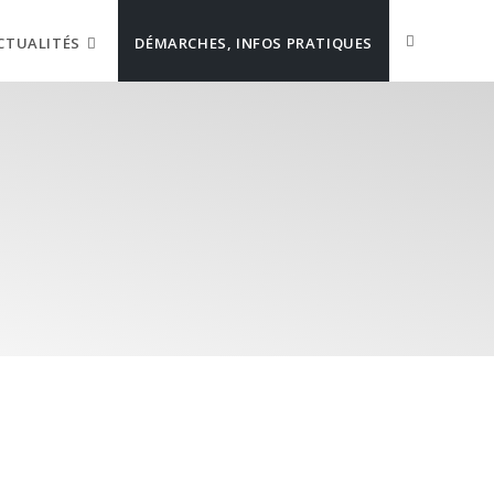
CTUALITÉS
DÉMARCHES, INFOS PRATIQUES