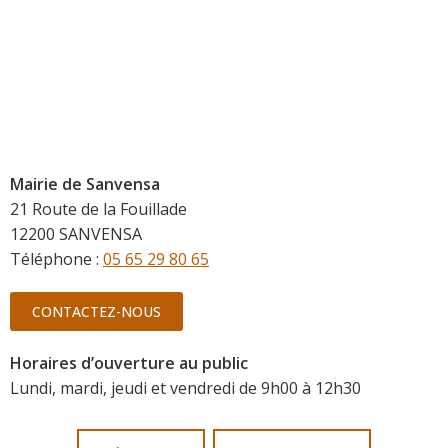
Mairie de Sanvensa
21 Route de la Fouillade
12200 SANVENSA
Téléphone :
05 65 29 80 65
CONTACTEZ-NOUS
Horaires d’ouverture au public
Lundi, mardi, jeudi et vendredi de 9h00 à 12h30