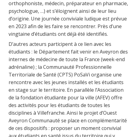
orthophoniste, médecin, préparateur en pharmacie,
psychologue, …) et s’éloignent ainsi de leur lieu
d’origine. Une journée conviviale ludique est prévue
en 2023 afin de les faire se rencontrer. Près d’une
vingtaine d’étudiants ont déjà été identifiés.
D’autres acteurs participent à ce lien avec les
étudiants : le Département fait venir en Aveyron des
internes de médecine de toute la France (week-end
adrénaline) ; la Communauté Professionnelle
Territoriale de Santé (CPTS) PoSaVi organise une
rencontre avec les jeunes installés et les étudiants
en stage sur le territoire. En parallèle l’Association
de la fondation étudiante pour la ville (AFEV) offre
des activités pour les étudiants de toutes les
disciplines à Villefranche. Ainsi le projet d’Ouest
Aveyron Communauté se place en complémentarité
de ces dispositifs : proposer un moment convivial
aux étudiants en santé issus du territoire qui y