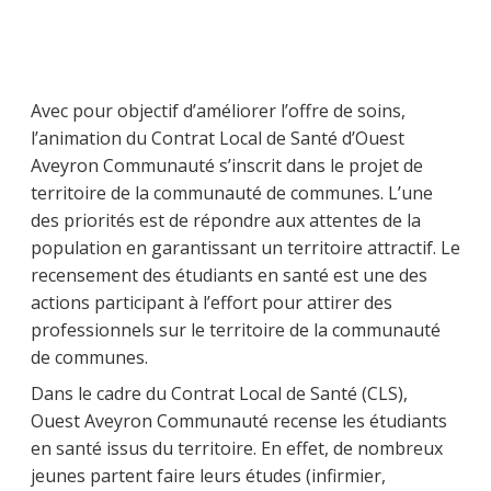
Avec pour objectif d’améliorer l’offre de soins,
l’animation du Contrat Local de Santé d’Ouest
Aveyron Communauté s’inscrit dans le projet de
territoire de la communauté de communes. L’une
des priorités est de répondre aux attentes de la
population en garantissant un territoire attractif. Le
recensement des étudiants en santé est une des
actions participant à l’effort pour attirer des
professionnels sur le territoire de la communauté
de communes.
Dans le cadre du Contrat Local de Santé (CLS),
Ouest Aveyron Communauté recense les étudiants
en santé issus du territoire. En effet, de nombreux
jeunes partent faire leurs études (infirmier,