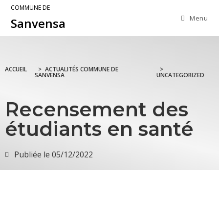
COMMUNE DE
Menu
Sanvensa
ACCUEIL
>
ACTUALITÉS COMMUNE DE
>
SANVENSA
UNCATEGORIZED
Recensement des
étudiants en santé
Publiée le
05/12/2022