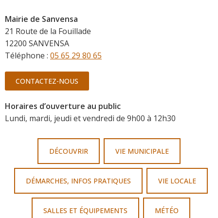
Mairie de Sanvensa
21 Route de la Fouillade
12200 SANVENSA
Téléphone :
05 65 29 80 65
CONTACTEZ-NOUS
Horaires d’ouverture au public
Lundi, mardi, jeudi et vendredi de 9h00 à 12h30
DÉCOUVRIR
VIE MUNICIPALE
DÉMARCHES, INFOS PRATIQUES
VIE LOCALE
SALLES ET ÉQUIPEMENTS
MÉTÉO