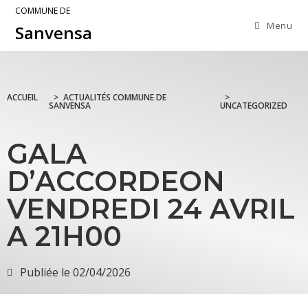
COMMUNE DE
Menu
Sanvensa
ACCUEIL
>
ACTUALITÉS COMMUNE DE
>
SANVENSA
UNCATEGORIZED
GALA
D’ACCORDEON
VENDREDI 24 AVRIL
A 21H00
Publiée le
02/04/2026