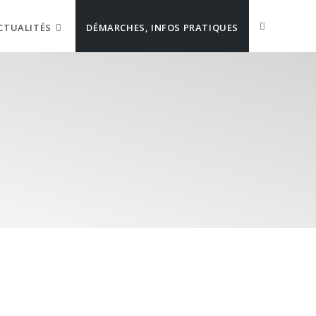
CTUALITÉS
DÉMARCHES, INFOS PRATIQUES