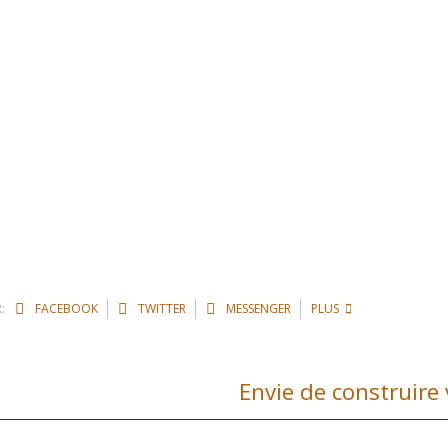
:
FACEBOOK
TWITTER
MESSENGER
PLUS
Envie de construire