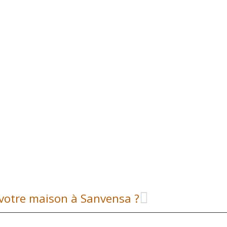
 votre maison à Sanvensa ?