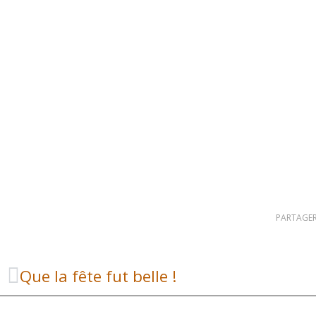
PARTAGER
Que la fête fut belle !