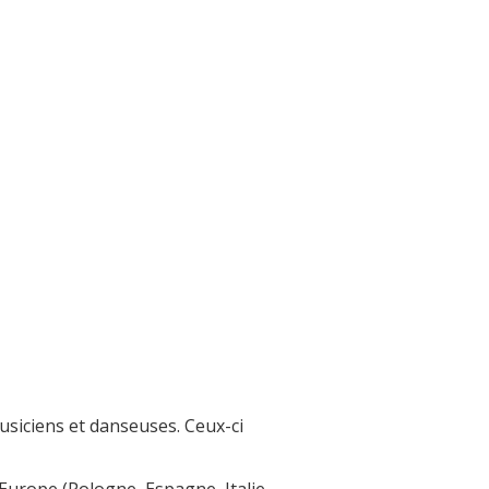
musiciens et danseuses. Ceux-ci