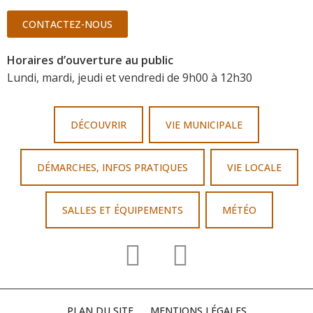
CONTACTEZ-NOUS
Horaires d’ouverture au public
Lundi, mardi, jeudi et vendredi de 9h00 à 12h30
DÉCOUVRIR
VIE MUNICIPALE
DÉMARCHES, INFOS PRATIQUES
VIE LOCALE
SALLES ET ÉQUIPEMENTS
MÉTÉO
PLAN DU SITE
MENTIONS LÉGALES