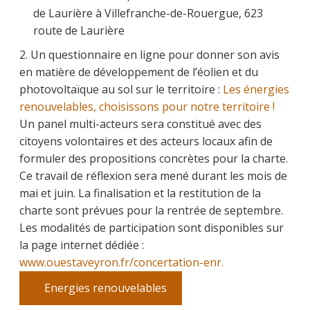
de Laurière à Villefranche-de-Rouergue, 623
route de Laurière
2. Un questionnaire en ligne pour donner son avis
en matière de développement de l’éolien et du
photovoltaïque au sol sur le territoire :
Les énergies
renouvelables, choisissons pour notre territoire !
Un panel multi-acteurs sera constitué avec des
citoyens volontaires et des acteurs locaux afin de
formuler des propositions concrètes pour la charte.
Ce travail de réflexion sera mené durant les mois de
mai et juin. La finalisation et la restitution de la
charte sont prévues pour la rentrée de septembre.
Les modalités de participation sont disponibles sur
la page internet dédiée :
www.ouestaveyron.fr/concertation-enr.
Energies renouvelables