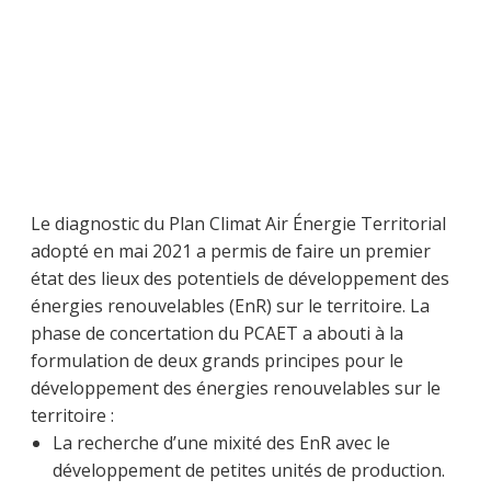
Le diagnostic du Plan Climat Air Énergie Territorial
adopté en mai 2021 a permis de faire un premier
état des lieux des potentiels de développement des
énergies renouvelables (EnR) sur le territoire. La
phase de concertation du PCAET a abouti à la
formulation de deux grands principes pour le
développement des énergies renouvelables sur le
territoire :
La recherche d’une mixité des EnR avec le
développement de petites unités de production.