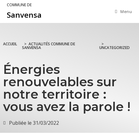
COMMUNE DE
Menu
Sanvensa
ACCUEIL
>
ACTUALITÉS COMMUNE DE
>
SANVENSA
UNCATEGORIZED
Énergies
renouvelables sur
notre territoire :
vous avez la parole !
Publiée le
31/03/2022