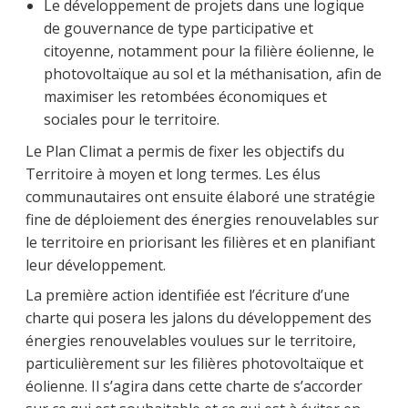
Le développement de projets dans une logique
de gouvernance de type participative et
citoyenne, notamment pour la filière éolienne, le
photovoltaïque au sol et la méthanisation, afin de
maximiser les retombées économiques et
sociales pour le territoire.
Le Plan Climat a permis de fixer les objectifs du
Territoire à moyen et long termes. Les élus
communautaires ont ensuite élaboré une stratégie
fine de déploiement des énergies renouvelables sur
le territoire en priorisant les filières et en planifiant
leur développement.
La première action identifiée est l’écriture d’une
charte qui posera les jalons du développement des
énergies renouvelables voulues sur le territoire,
particulièrement sur les filières photovoltaïque et
éolienne. Il s’agira dans cette charte de s’accorder