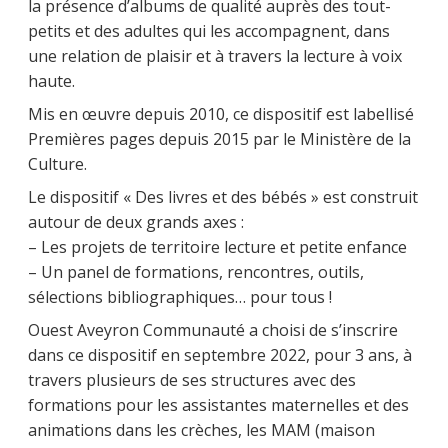
la présence d’albums de qualité auprès des tout-
petits et des adultes qui les accompagnent, dans
une relation de plaisir et à travers la lecture à voix
haute.
Mis en œuvre depuis 2010, ce dispositif est labellisé
Premières pages depuis 2015 par le Ministère de la
Culture.
Le dispositif « Des livres et des bébés » est construit
autour de deux grands axes :
– Les projets de territoire lecture et petite enfance
– Un panel de formations, rencontres, outils,
sélections bibliographiques… pour tous !
Ouest Aveyron Communauté a choisi de s’inscrire
dans ce dispositif en septembre 2022, pour 3 ans, à
travers plusieurs de ses structures avec des
formations pour les assistantes maternelles et des
animations dans les crèches, les MAM (maison