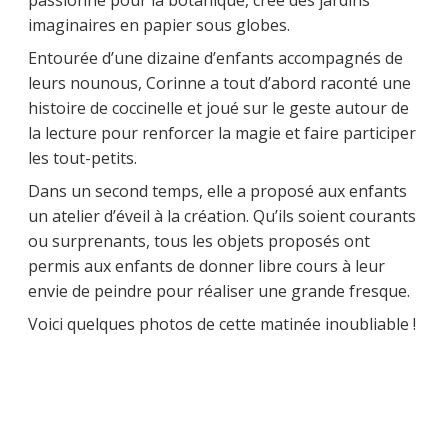
passionne pour la botanique, crée des jardins
imaginaires en papier sous globes.
Entourée d’une dizaine d’enfants accompagnés de
leurs nounous, Corinne a tout d’abord raconté une
histoire de coccinelle et joué sur le geste autour de
la lecture pour renforcer la magie et faire participer
les tout-petits.
Dans un second temps, elle a proposé aux enfants
un atelier d’éveil à la création. Qu’ils soient courants
ou surprenants, tous les objets proposés ont
permis aux enfants de donner libre cours à leur
envie de peindre pour réaliser une grande fresque.
Voici quelques photos de cette matinée inoubliable !