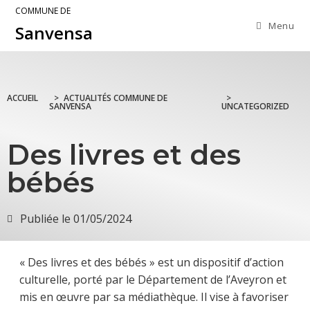
COMMUNE DE
Menu
Sanvensa
ACCUEIL
>
ACTUALITÉS COMMUNE DE
>
SANVENSA
UNCATEGORIZED
Des livres et des
bébés
Publiée le
01/05/2024
« Des livres et des bébés » est un dispositif d’action
culturelle, porté par le Département de l’Aveyron et
mis en œuvre par sa médiathèque. Il vise à favoriser