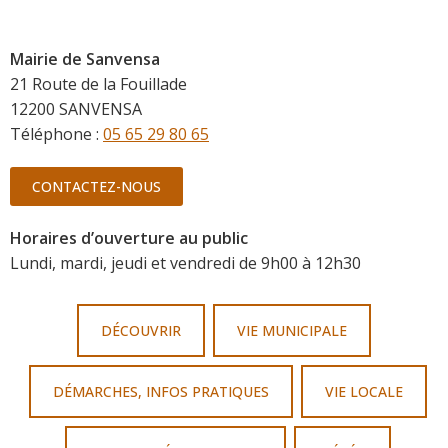
Mairie de Sanvensa
21 Route de la Fouillade
12200 SANVENSA
Téléphone :
05 65 29 80 65
CONTACTEZ-NOUS
Horaires d’ouverture au public
Lundi, mardi, jeudi et vendredi de 9h00 à 12h30
DÉCOUVRIR
VIE MUNICIPALE
DÉMARCHES, INFOS PRATIQUES
VIE LOCALE