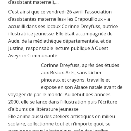
d’assistant maternel),….
C’est ainsi que ce vendredi 26 avril, l’association
d’assistantes maternelles« les Crapouilloux » a
accueilli dans ses locaux Corinne Dreyfuss, autrice
illustratrice jeunesse. Elle était accompagnée de
Aude, de la médiathèque départementale, et de
Justine, responsable lecture publique à Ouest
Aveyron Communauté.
Corinne Dreyfuss, après des études
aux Beaux-Arts, sans lâcher
pinceaux et crayons, travaille et
expose en son Alsace natale avant de
voyager de par le monde. Au début des années
2000, elle se lance dans l’illustration puis l’écriture
d’albums de littérature jeunesse.
Elle anime aussi des ateliers artistiques en milieu
scolaire, collectionne tout et n’importe quoi, se