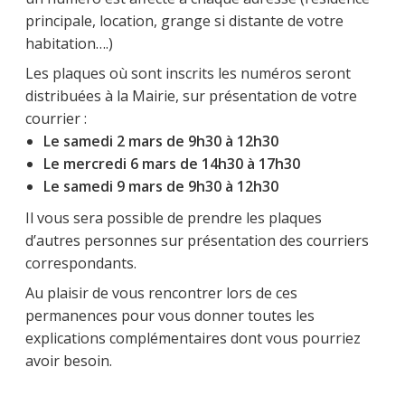
principale, location, grange si distante de votre
habitation….)
Les plaques où sont inscrits les numéros seront
distribuées à la Mairie, sur présentation de votre
courrier :
Le samedi 2 mars de 9h30 à 12h30
Le mercredi 6 mars de 14h30 à 17h30
Le samedi 9 mars de 9h30 à 12h30
Il vous sera possible de prendre les plaques
d’autres personnes sur présentation des courriers
correspondants.
Au plaisir de vous rencontrer lors de ces
permanences pour vous donner toutes les
explications complémentaires dont vous pourriez
avoir besoin.