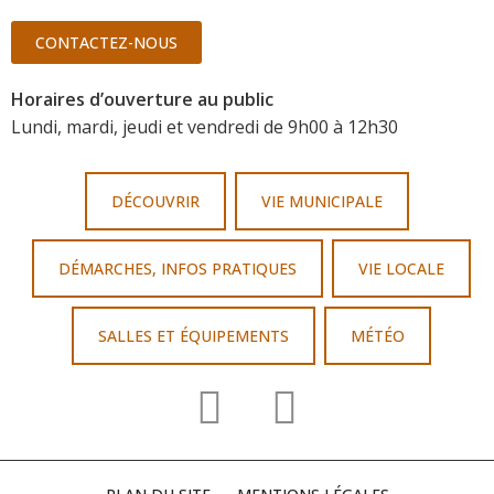
CONTACTEZ-NOUS
Horaires d’ouverture au public
Lundi, mardi, jeudi et vendredi de 9h00 à 12h30
DÉCOUVRIR
VIE MUNICIPALE
DÉMARCHES, INFOS PRATIQUES
VIE LOCALE
SALLES ET ÉQUIPEMENTS
MÉTÉO