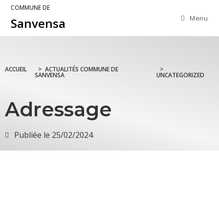
COMMUNE DE
Menu
Sanvensa
ACCUEIL
>
ACTUALITÉS COMMUNE DE
>
SANVENSA
UNCATEGORIZED
Adressage
Publiée le
25/02/2024