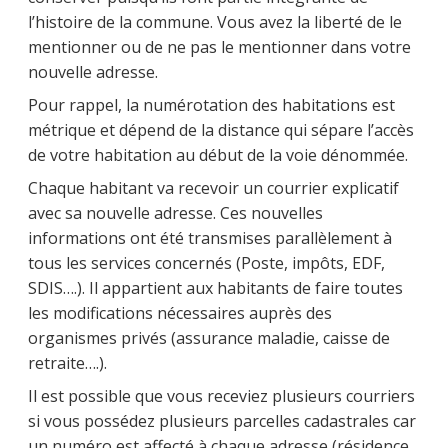
l’histoire de la commune. Vous avez la liberté de le
mentionner ou de ne pas le mentionner dans votre
nouvelle adresse.
Pour rappel, la numérotation des habitations est
métrique et dépend de la distance qui sépare l’accès
de votre habitation au début de la voie dénommée.
Chaque habitant va recevoir un courrier explicatif
avec sa nouvelle adresse. Ces nouvelles
informations ont été transmises parallèlement à
tous les services concernés (Poste, impôts, EDF,
SDIS….). Il appartient aux habitants de faire toutes
les modifications nécessaires auprès des
organismes privés (assurance maladie, caisse de
retraite….).
Il est possible que vous receviez plusieurs courriers
si vous possédez plusieurs parcelles cadastrales car
un numéro est affecté à chaque adresse (résidence