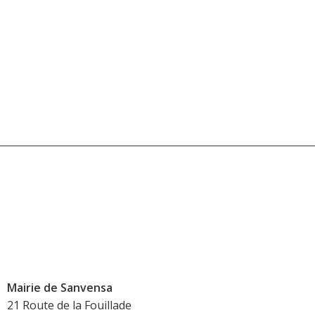
Mairie de Sanvensa
21 Route de la Fouillade