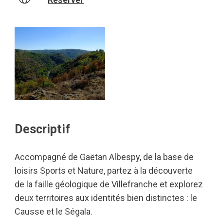
Descriptif
Accompagné de Gaëtan Albespy, de la base de
loisirs Sports et Nature, partez à la découverte
de la faille géologique de Villefranche et explorez
deux territoires aux identités bien distinctes : le
Causse et le Ségala.