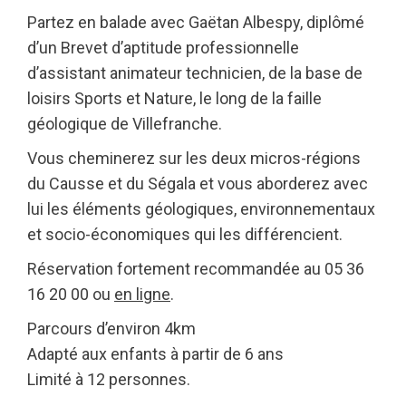
Partez en balade avec Gaëtan Albespy, diplômé
d’un Brevet d’aptitude professionnelle
d’assistant animateur technicien, de la base de
loisirs Sports et Nature, le long de la faille
géologique de Villefranche.
Vous cheminerez sur les deux micros-régions
du Causse et du Ségala et vous aborderez avec
lui les éléments géologiques, environnementaux
et socio-économiques qui les différencient.
Réservation fortement recommandée au 05 36
16 20 00 ou
en ligne
.
Parcours d’environ 4km
Adapté aux enfants à partir de 6 ans
Limité à 12 personnes.