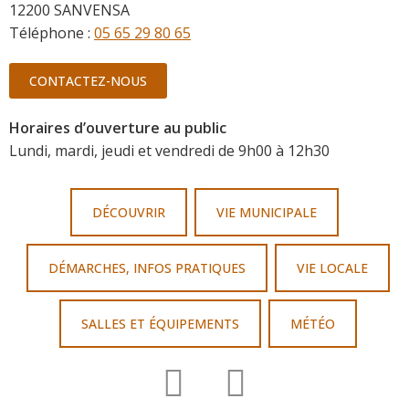
12200 SANVENSA
Téléphone :
05 65 29 80 65
CONTACTEZ-NOUS
Horaires d’ouverture au public
Lundi, mardi, jeudi et vendredi de 9h00 à 12h30
DÉCOUVRIR
VIE MUNICIPALE
DÉMARCHES, INFOS PRATIQUES
VIE LOCALE
SALLES ET ÉQUIPEMENTS
MÉTÉO