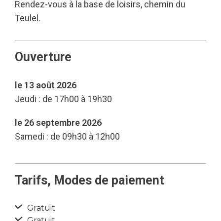
Rendez-vous à la base de loisirs, chemin du
Teulel.
Ouverture
le 13 août 2026
Jeudi : de 17h00 à 19h30
le 26 septembre 2026
Samedi : de 09h30 à 12h00
Tarifs, Modes de paiement
Gratuit
Gratuit