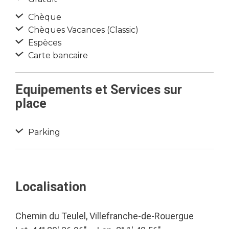
Chèque
Chèques Vacances (Classic)
Espèces
Carte bancaire
Equipements et Services sur
place
Parking
Localisation
Chemin du Teulel, Villefranche-de-Rouergue