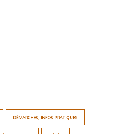
DÉMARCHES, INFOS PRATIQUES