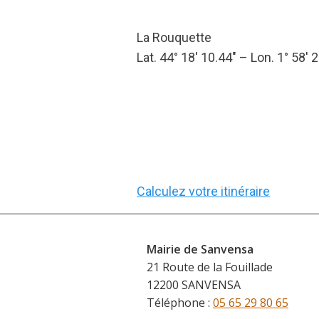
La Rouquette
Lat. 44° 18′ 10.44″ – Lon. 1° 58′ 
Calculez votre itinéraire
Mairie de Sanvensa
21 Route de la Fouillade
12200 SANVENSA
Téléphone :
05 65 29 80 65