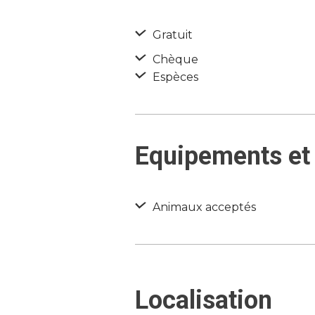
Gratuit
Chèque
Espèces
Equipements et 
Animaux acceptés
Localisation