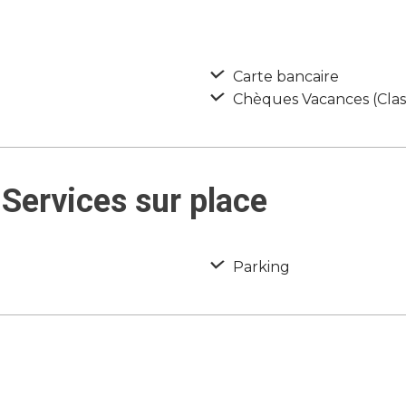
Carte bancaire
Chèques Vacances (Class
Services sur place
Parking