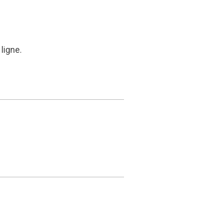
ligne.