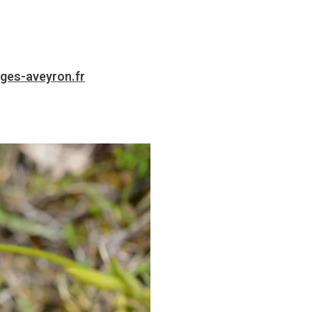
ges-aveyron.fr