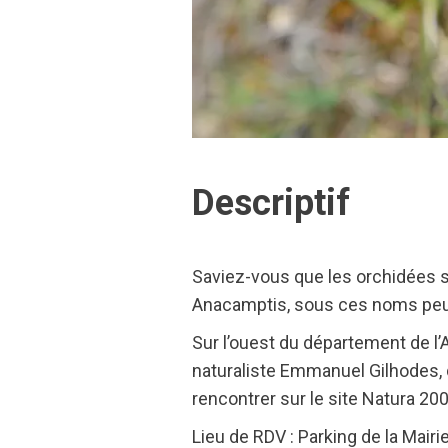
Descriptif
Saviez-vous que les orchidées s
Anacamptis, sous ces noms pe
Sur l’ouest du département de l
naturaliste Emmanuel Gilhodes, 
rencontrer sur le site Natura 200
Lieu de RDV : Parking de la Mair