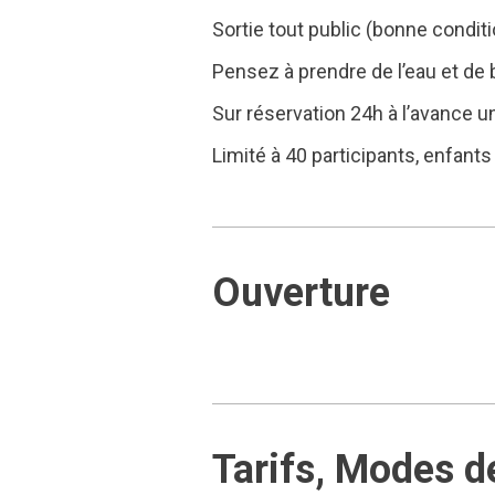
Sortie tout public (bonne condi
Pensez à prendre de l’eau et d
Sur réservation 24h à l’avance u
Limité à 40 participants, enfant
Ouverture
Tarifs, Modes d