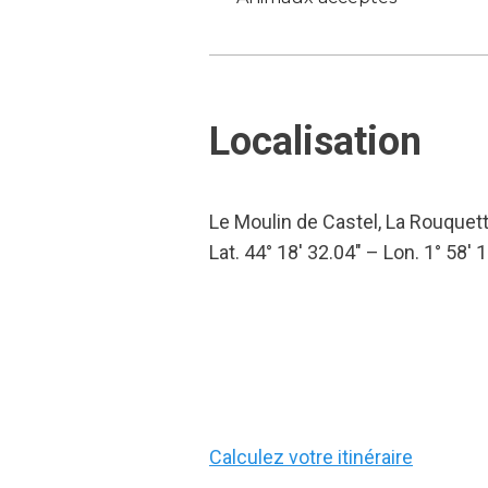
Localisation
Le Moulin de Castel, La Rouquet
Lat. 44° 18′ 32.04″ – Lon. 1° 58′ 
Calculez votre itinéraire