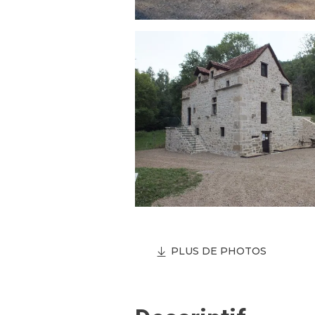
PLUS DE PHOTOS