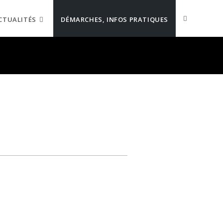
CTUALITÉS
DÉMARCHES, INFOS PRATIQUES