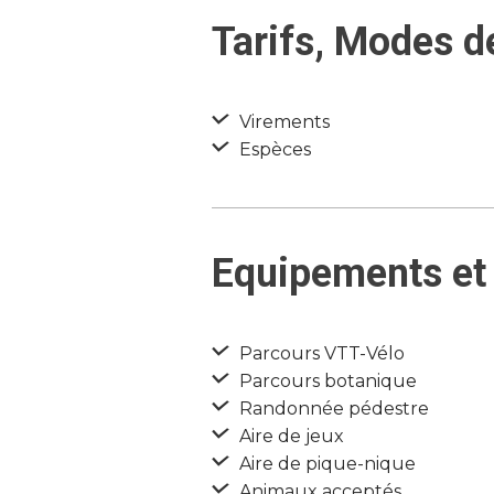
Tarifs, Modes d
Virements
Espèces
Equipements et 
Parcours VTT-Vélo
Parcours botanique
Randonnée pédestre
Aire de jeux
Aire de pique-nique
Animaux acceptés