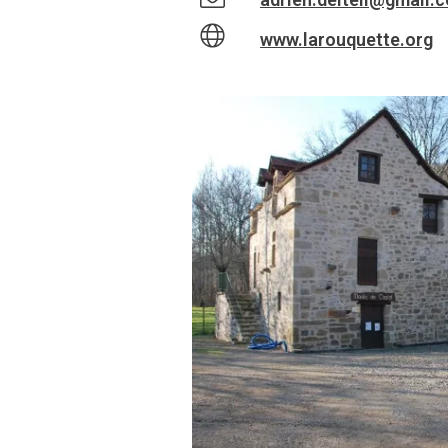
www.larouquette.org