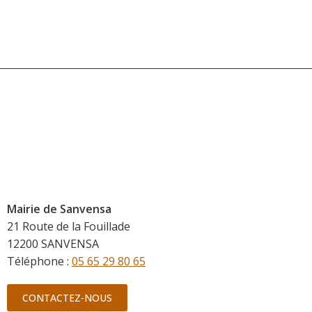
Mairie de Sanvensa
21 Route de la Fouillade
12200 SANVENSA
Téléphone :
05 65 29 80 65
CONTACTEZ-NOUS