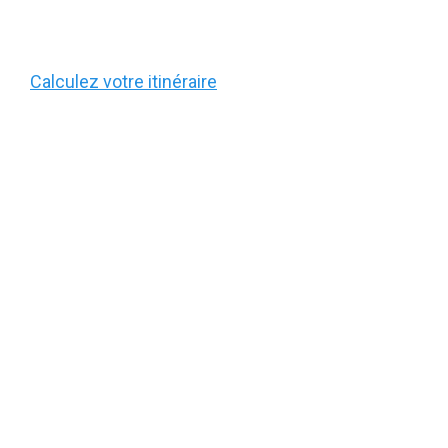
Calculez votre itinéraire