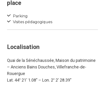
place
Parking
Visites pédagogiques
Localisation
Quai de la Sénéchaussée, Maison du patrimoine
– Anciens Bains Douches, Villefranche-de-
Rouergue
Lat. 44° 21′ 1.08″ – Lon. 2° 2′ 28.39″