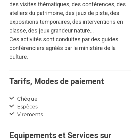
des visites thématiques, des conférences, des
ateliers du patrimoine, des jeux de piste, des
expositions temporaires, des interventions en
classe, des jeux grandeur nature…
Ces activités sont conduites par des guides
conférenciers agréés par le ministère de la
culture.
Tarifs, Modes de paiement
Chèque
Espèces
Virements
Equipements et Services sur