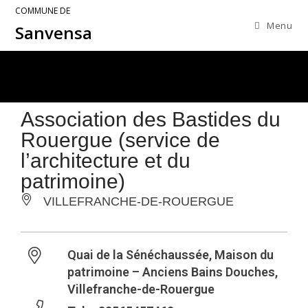
COMMUNE DE
Menu
Sanvensa
Association des Bastides du
Rouergue (service de
l’architecture et du
patrimoine)
VILLEFRANCHE-DE-ROUERGUE
Quai de la Sénéchaussée, Maison du
patrimoine – Anciens Bains Douches,
Villefranche-de-Rouergue