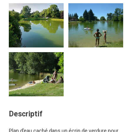
Descriptif
Plan d’eau caché dans un écrin de verdure pour