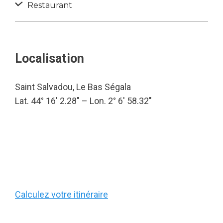
Restaurant
Localisation
Saint Salvadou, Le Bas Ségala
Lat. 44° 16′ 2.28″ – Lon. 2° 6′ 58.32″
Calculez votre itinéraire