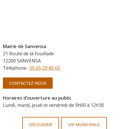
Mairie de Sanvensa
21 Route de la Fouillade
12200 SANVENSA
Téléphone :
05 65 29 80 65
CONTACTEZ-NOUS
Horaires d’ouverture au public
Lundi, mardi, jeudi et vendredi de 9h00 à 12h30
DÉCOUVRIR
VIE MUNICIPALE