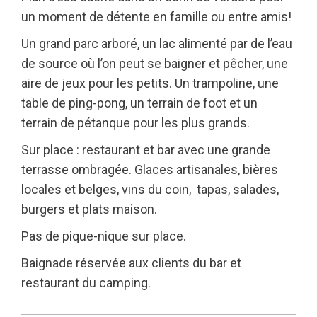
un moment de détente en famille ou entre amis!
Un grand parc arboré, un lac alimenté par de l’eau
de source où l’on peut se baigner et pêcher, une
aire de jeux pour les petits. Un trampoline, une
table de ping-pong, un terrain de foot et un
terrain de pétanque pour les plus grands.
Sur place : restaurant et bar avec une grande
terrasse ombragée. Glaces artisanales, bières
locales et belges, vins du coin, tapas, salades,
burgers et plats maison.
Pas de pique-nique sur place.
Baignade réservée aux clients du bar et
restaurant du camping.