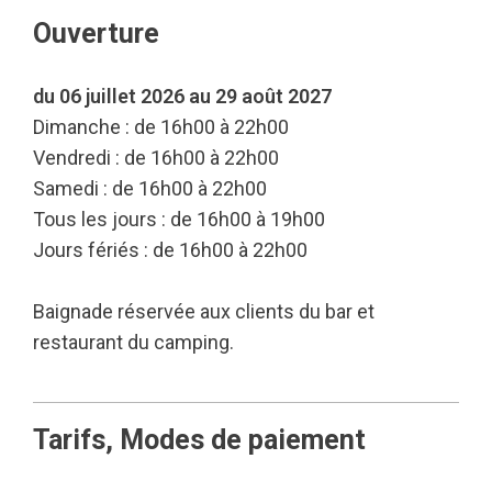
Ouverture
du 06 juillet 2026 au 29 août 2027
Dimanche : de 16h00 à 22h00
Vendredi : de 16h00 à 22h00
Samedi : de 16h00 à 22h00
Tous les jours : de 16h00 à 19h00
Jours fériés : de 16h00 à 22h00
Baignade réservée aux clients du bar et
restaurant du camping.
Tarifs, Modes de paiement