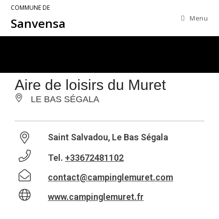
COMMUNE DE
Menu
Sanvensa
Aire de loisirs du Muret
LE BAS SÉGALA
Saint Salvadou, Le Bas Ségala
Tel.
+33672481102
contact@campinglemuret.com
www.campinglemuret.fr