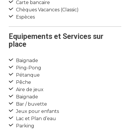
Carte bancaire
Chèques Vacances (Classic)
Espèces
Equipements et Services sur
place
Baignade
Ping-Pong
Pétanque
Pêche
Aire de jeux
Baignade
Bar / buvette
Jeux pour enfants
Lac et Plan d’eau
Parking