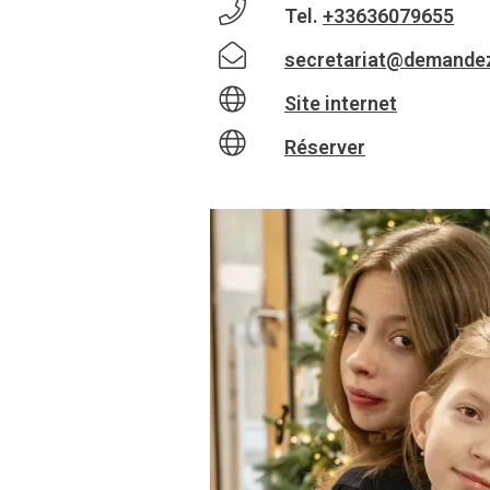
Tel.
+33636079655
secretariat@demande
Site internet
Réserver