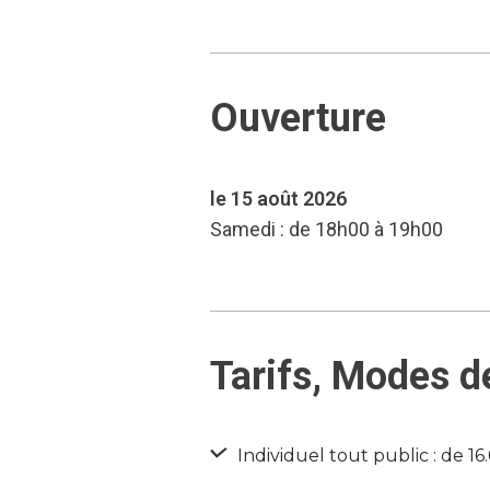
Ouverture
le 15 août 2026
Samedi : de 18h00 à 19h00
Tarifs, Modes d
Individuel tout public : de 16