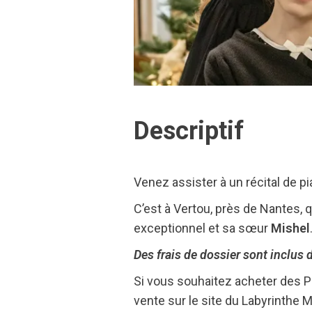
Descriptif
Venez assister à un récital de pi
C’est à Vertou, près de Nantes, 
exceptionnel et sa sœur
Mishel
Des frais de dossier sont inclus d
Si vous souhaitez acheter des Pa
vente sur le site du Labyrinthe 