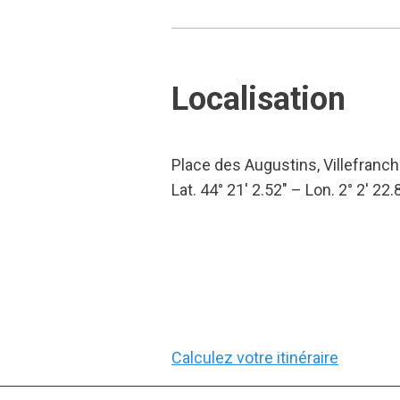
Localisation
Place des Augustins, Villefran
Lat. 44° 21′ 2.52″ – Lon. 2° 2′ 22.
Calculez votre itinéraire