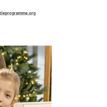
zleprogramme.org