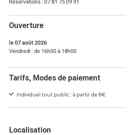
Réservations : 07 81 75 09 91
Ouverture
le 07 août 2026
Vendredi : de 16h00 à 18h00
Tarifs, Modes de paiement
Individuel tout public : à partir de 8€
Localisation