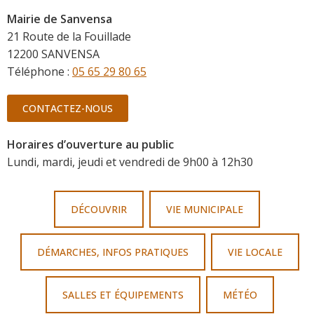
Mairie de Sanvensa
21 Route de la Fouillade
12200 SANVENSA
Téléphone :
05 65 29 80 65
CONTACTEZ-NOUS
Horaires d’ouverture au public
Lundi, mardi, jeudi et vendredi de 9h00 à 12h30
DÉCOUVRIR
VIE MUNICIPALE
DÉMARCHES, INFOS PRATIQUES
VIE LOCALE
SALLES ET ÉQUIPEMENTS
MÉTÉO