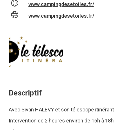
www.campingdesetoiles.fr/
www.campingdesetoiles.fr/
Descriptif
Avec Sivan HALEVY et son télescope itinérant !
Intervention de 2 heures environ de 16h à 18h