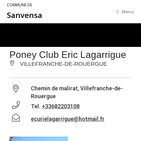
COMMUNE DE
Menu
Sanvensa
Poney Club Eric Lagarrigue
VILLEFRANCHE-DE-ROUERGUE
Chemin de malirat, Villefranche-de-
Rouergue
Tel.
+33682203108
ecurielagarrigue@hotmail.fr