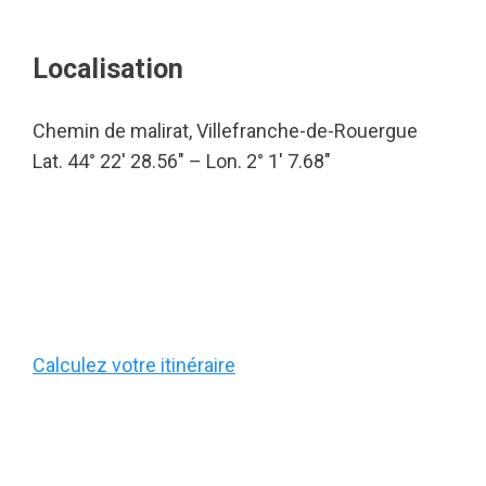
Localisation
Chemin de malirat, Villefranche-de-Rouergue
Lat. 44° 22′ 28.56″ – Lon. 2° 1′ 7.68″
Calculez votre itinéraire