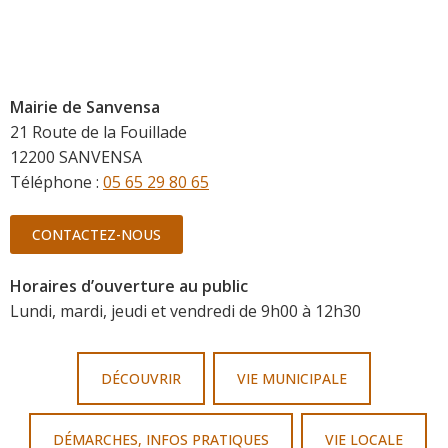
Mairie de Sanvensa
21 Route de la Fouillade
12200 SANVENSA
Téléphone :
05 65 29 80 65
CONTACTEZ-NOUS
Horaires d’ouverture au public
Lundi, mardi, jeudi et vendredi de 9h00 à 12h30
DÉCOUVRIR
VIE MUNICIPALE
DÉMARCHES, INFOS PRATIQUES
VIE LOCALE