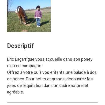
Descriptif
Eric Lagarrigue vous accueille dans son poney
club en campagne !
Offrez à votre ou à vos enfants une balade à dos
de poney. Pour petits et grands, découvrez les
joies de l’équitation dans un cadre naturel et
agréable.