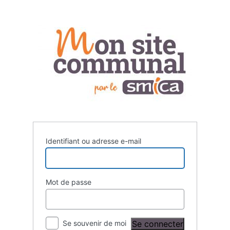
Se
connecter
Identifiant ou adresse e-mail
Mot de passe
Se souvenir de moi