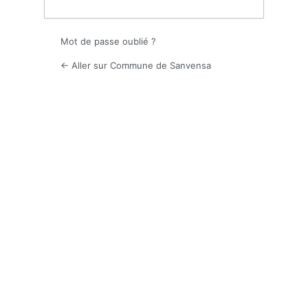
Mot de passe oublié ?
← Aller sur Commune de Sanvensa